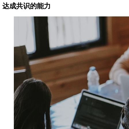
达成共识的能力