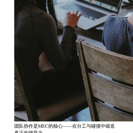
团队协作是MEC的核心——在分工与碰撞中锻造
真正的领导力