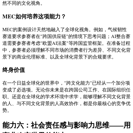
然不同的文化视角。
MEC如何培养这项能力？
MEC的案例设计天然地融入了全球化视角。例如，气候韧性
赛道要求参赛者在"跨国供应链"的情境下思考问题；AI整合赛
道需要参赛者考虑"欧盟AI法案"等跨国监管框架。在准备过程
中，参赛者必须理解不同市场的消费者行为差异、不同文化背
景下的商业伦理标准、以及全球化背景下的合规要求。
终身价值
在一个日益全球化的世界中，"跨文化能力"已经从一个加分项
变成了必选项。无论你未来是在跨国公司工作、在国际组织任
职、还是在全球化的学术环境中求学，能够理解不同文化背景
的人、与不同文化背景的人高效协作，都是你最核心的竞争优
势。
能力六：社会责任感与影响力思维——用