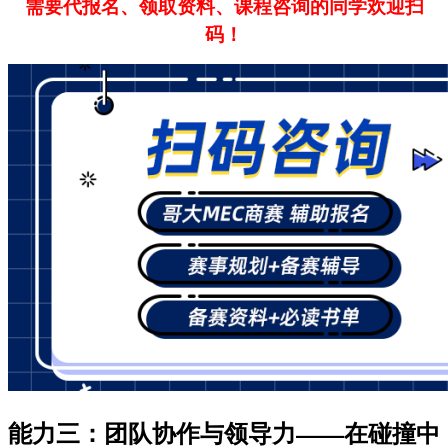
需要代报名、领取资料、课程咨询的同学欢迎扫
码！
能力三：团队协作与领导力——在碰撞中