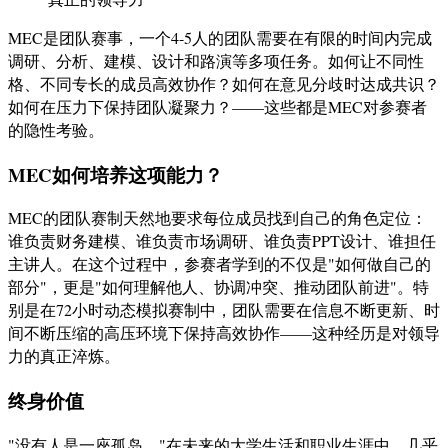
MEC是团队赛事，一个4-5人的团队需要在有限的时间内完成
调研、分析、建模、设计和路演等多项任务。如何让不同性
格、不同专长的成员高效协作？如何在意见分歧时达成共识？
如何在压力下保持团队凝聚力？——这些都是MEC对参赛者
的隐性考验。
MEC如何培养这项能力？
MEC的团队赛制天然地要求每位成员找到自己的角色定位：
谁负责财务建模、谁负责市场调研、谁负责PPT设计、谁担任
主讲人。在这个过程中，参赛者学到的不仅是"如何做自己的
部分"，更是"如何理解他人、协调冲突、推动团队前进"。特
别是在72小时动态模拟赛制中，团队需要在信息不断更新、时
间不断压缩的高压环境下保持高效协作——这种经历是对领导
力的真正淬炼。
终身价值
"没有人是一座孤岛。"在未来的大学生活和职业生涯中，几乎