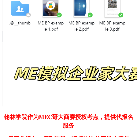
翰林学院作为MEC哥大商赛授权考点，提供代报名
服务