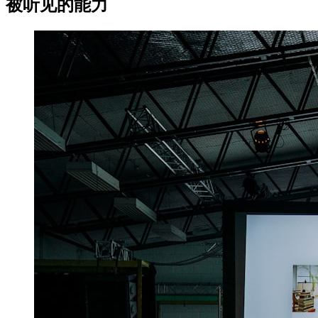
被听见的能力