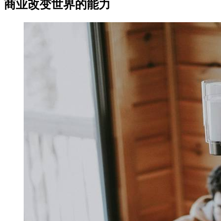
商业改变世界的能力