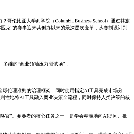
学院（Columbia Business School）通过其旗
高中生商业奥林匹克”的赛事迎来其创办以来的最深层次变革，从赛制设计到
多维的“商业领袖压力测试场” 。
全球伦理准则的治理框架；同时使用指定AI工具完成市场分
批判性地将AI工具融入商业决策全流程，同时保持人类决策的核
略官”。参赛者的核心任务之一，是学会精准地向AI提问、批