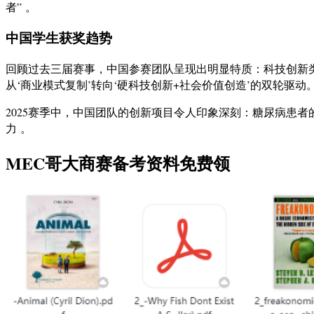
者” 。
中国学生获奖趋势
回顾过去三届赛事，中国参赛团队呈现出明显特质：科技创新类占比从
从‘商业模式复制’转向‘硬科技创新+社会价值创造’的双轮驱动
2025赛季中，中国团队的创新项目令人印象深刻：糖尿病患
力 。
MEC哥大商赛备考资料免费领