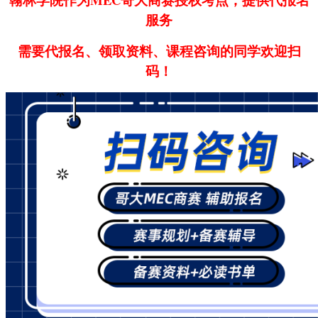
服务
需要代报名、领取资料、课程咨询的同学欢迎扫
码！