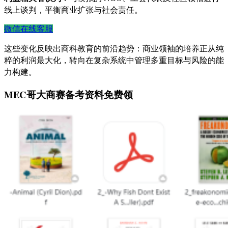
线上谈判，平衡商业扩张与社会责任。
微信在线客服
这些变化反映出商科教育的前沿趋势：商业领袖的培养正从纯
粹的利润最大化，转向在复杂系统中管理多重目标与风险的能
力构建。
MEC哥大商赛备考资料免费领