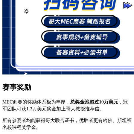
赛事奖励
总奖金池超过10万美元
MEC商赛的奖励体系极为丰厚，
，冠
军团队可获1.2万美元奖金加上哥大教授推荐信。
所有参赛者均能获得哥大联合证书，优胜者更有哈佛、斯坦福
名校课程奖学金。