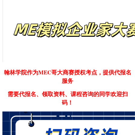
翰林学院作为MEC哥大商赛授权考点，提供代报名
服务
需要代报名、领取资料、课程咨询的同学欢迎扫
码！