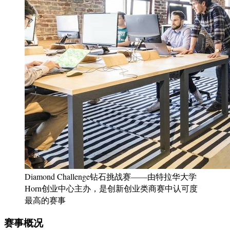
Diamond Challenge钻石挑战赛——由特拉华大学
Horn创业中心主办，是创新创业类商赛中认可度
最高的赛事
赛事概况