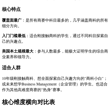
核心特点
覆盖面最广
：是所有商赛中科目最多的，几乎涵盖商科的所有
细分方向。
入门门槛最低
：适合刚接触商科的学生，通过不同科目探索自
己的兴趣点。
美国本土规模最大
：参与人数最多，能极大证明学生的综合商
业素养和领导力。
适合人群
10年级刚接触商科、想全面探索自己兴趣方向的"商科小白"；
或未来想学Business Management（企业管理）的学生。也适合
作为其他高难度商赛的"热身"赛事。
核心维度横向对比表