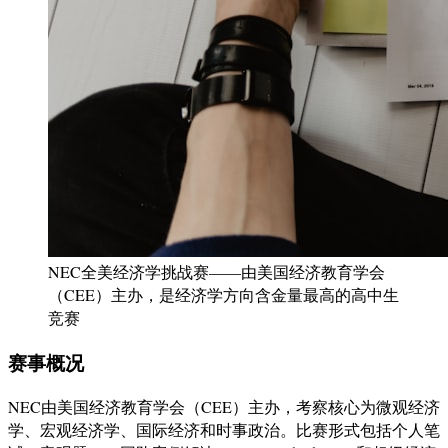
NEC全美经济学挑战赛——由美国经济教育学会
（CEE）主办，是经济学方向含金量最高的高中生
竞赛
赛事概况
NEC由美国经济教育学会（CEE）主办，考察核心为微观经济
学、宏观经济学、国际经济和时事政治。比赛形式包括个人笔