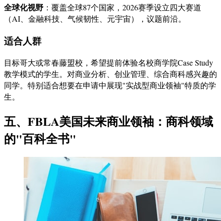
全球化视野
：覆盖全球87个国家，2026赛季设立四大赛道
（AI、金融科技、气候韧性、元宇宙），议题前沿。
适合人群
目标哥大或常春藤盟校，希望提前体验名校商学院Case Study
教学模式的学生。对商业分析、创业管理、综合商科感兴趣的
同学。特别适合想要在申请中展现"实战型商业领袖"特质的学
生。
五、FBLA美国未来商业领袖：商科领域
的"百科全书"