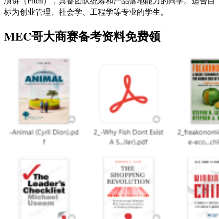
演讲（Pitch），具备团队统筹和产品落地能力的同学。适合目
标为创业管理、社会学、工程学等专业的学生。
MEC哥大商赛备考资料免费领