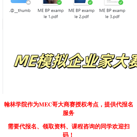
翰林学院作为MEC哥大商赛授权考点，提供代报名
服务
需要代报名、领取资料、课程咨询的同学欢迎扫
码！