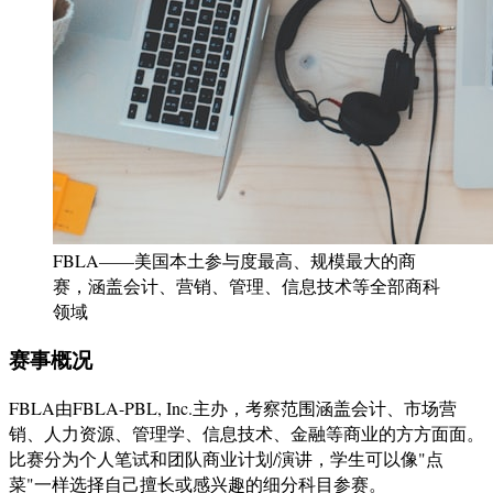
FBLA——美国本土参与度最高、规模最大的商
赛，涵盖会计、营销、管理、信息技术等全部商科
领域
赛事概况
FBLA由FBLA-PBL, Inc.主办，考察范围涵盖会计、市场营
销、人力资源、管理学、信息技术、金融等商业的方方面面。
比赛分为个人笔试和团队商业计划/演讲，学生可以像"点
菜"一样选择自己擅长或感兴趣的细分科目参赛。