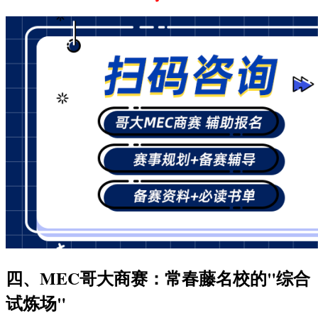
四、MEC哥大商赛：常春藤名校的"综合
试炼场"