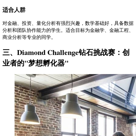
适合人群
对金融、投资、量化分析有强烈兴趣，数学基础好，具备数据
分析和团队协作能力的学生。适合目标为金融学、金融工程、
商业分析等专业的同学。
三、Diamond Challenge钻石挑战赛：创
业者的"梦想孵化器"