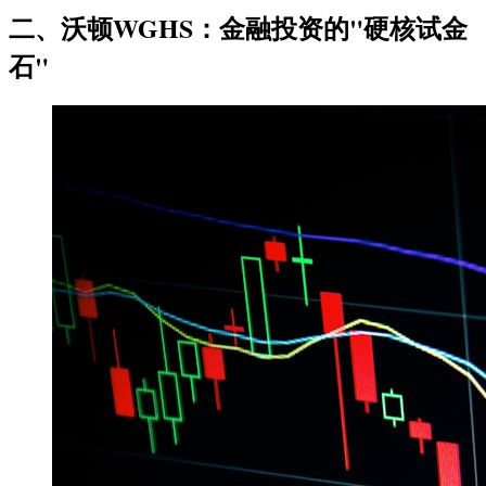
二、沃顿WGHS：金融投资的"硬核试金
石"