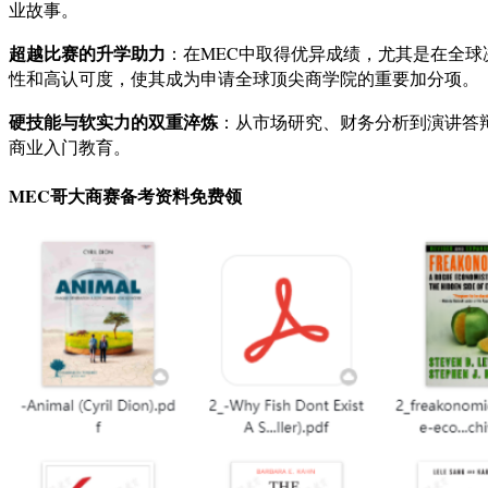
业故事。
超越比赛的升学助力
：在MEC中取得优异成绩，尤其是在全
性和高认可度，使其成为申请全球顶尖商学院的重要加分项。
硬技能与软实力的双重淬炼
：从市场研究、财务分析到演讲答
商业入门教育。
MEC哥大商赛备考资料免费领