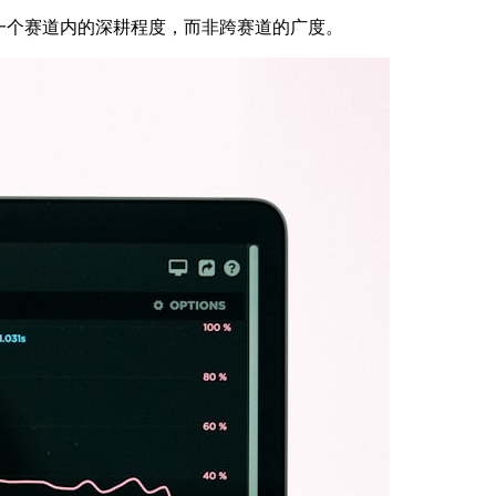
一个赛道内的深耕程度，而非跨赛道的广度。