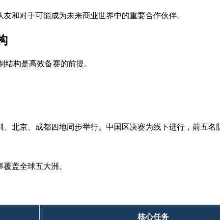
的队友和对手可能成为未来商业世界中的重要合作伙伴。
构
赛制结构是高效备赛的前提。
圳、北京、成都四地同步举行。中国区决赛为线下进行，前五名
事覆盖全球五大洲。
核心任务