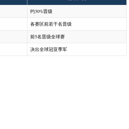
约30%晋级
各赛区前若干名晋级
前5名晋级全球赛
决出全球冠亚季军