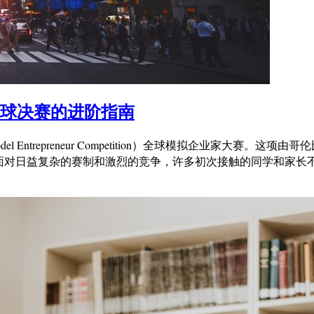
全球决赛的进阶指南
Entrepreneur Competition）全球模拟企业家大赛
面对日益复杂的赛制和激烈的竞争，许多初次接触的同学和家长