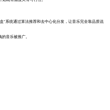
盒"系统通过算法推荐和去中心化分发，让音乐完全靠品质说
钱的音乐被推广。