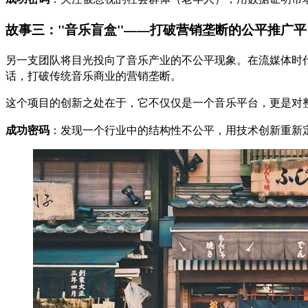
故事三："音乐盲盒"——打破营销垄断的公平推广平
另一支团队将目光投向了音乐产业的不公平现象。在流媒体时
话，打破传统音乐商业的营销垄断。
这个项目的创新之处在于，它不仅仅是一个音乐平台，更是对
成功密码
：发现一个行业中的结构性不公平，用技术创新重新