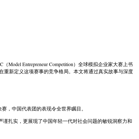
repreneur Competition）全球模拟企业家大赛上书
现正在重新定义这项赛事的竞争格局。本文将通过真实故事与深度
总决赛，中国代表团的表现令全世界瞩目。
严谨扎实，更展现了中国年轻一代对社会问题的敏锐洞察力和