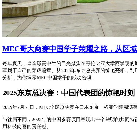
MEC哥大商赛中国学子荣耀之路，从区
每年夏天，当全球高中生的目光聚焦在哥伦比亚大学商学院的舞台，一群中
写属于自己的荣耀篇章。从2025年东京总决赛的惊艳亮相，
分析，为你揭示MEC中国学子的成功密码。
2025东京总决赛：中国代表团的惊艳时刻
2025年7月31日，MEC全球总决赛在日本东京一桥商学院
与往届不同，2025年的中国参赛项目呈现出一个鲜明的共同特
用科技向善的责任感。