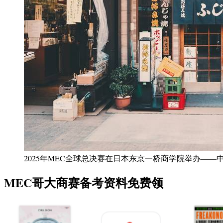
2025年MEC全球总决赛在日本东京一桥商学院举办—
MEC哥大商赛备考资料免费领