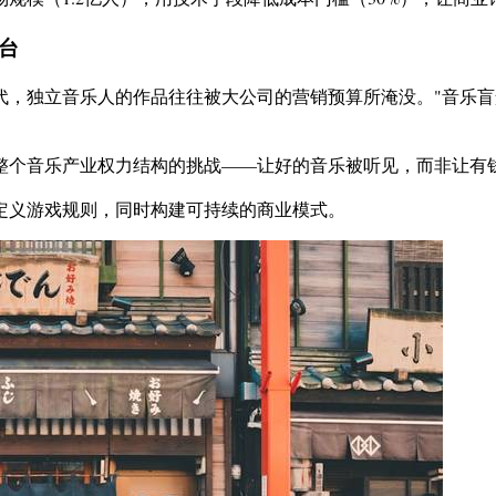
台
代，独立音乐人的作品往往被大公司的营销预算所淹没。"音乐盲
整个音乐产业权力结构的挑战——让好的音乐被听见，而非让有
定义游戏规则，同时构建可持续的商业模式。