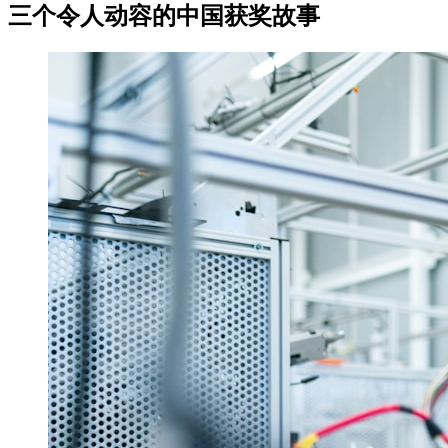
三个令人动容的中国获奖故事