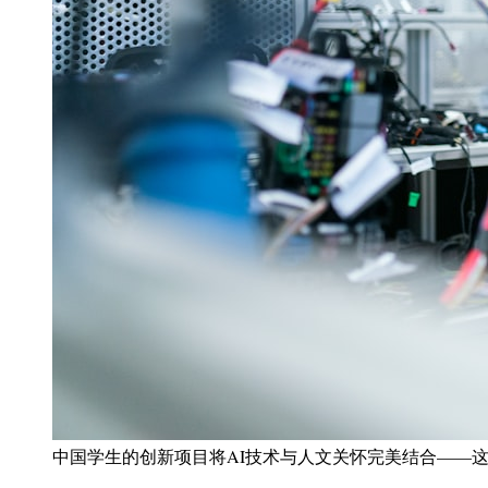
中国学生的创新项目将AI技术与人文关怀完美结合——