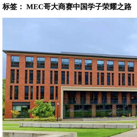
标签：
MEC哥大商赛中国学子荣耀之路