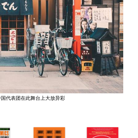
—中国代表团在此舞台上大放异彩