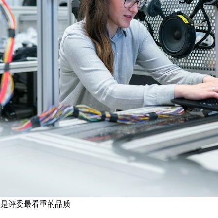
这是评委最看重的品质